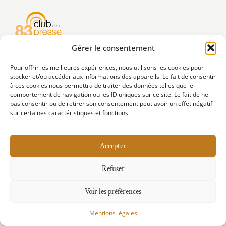
Gérer le consentement
Mentions Légales
Pour offrir les meilleures expériences, nous utilisons les cookies pour
stocker et/ou accéder aux informations des appareils. Le fait de consentir
à ces cookies nous permettra de traiter des données telles que le
Copyright © 2025 Club de la presse 83
comportement de navigation ou les ID uniques sur ce site. Le fait de ne
pas consentir ou de retirer son consentement peut avoir un effet négatif
sur certaines caractéristiques et fonctions.
Accepter
Refuser
Voir les préférences
Mentions légales