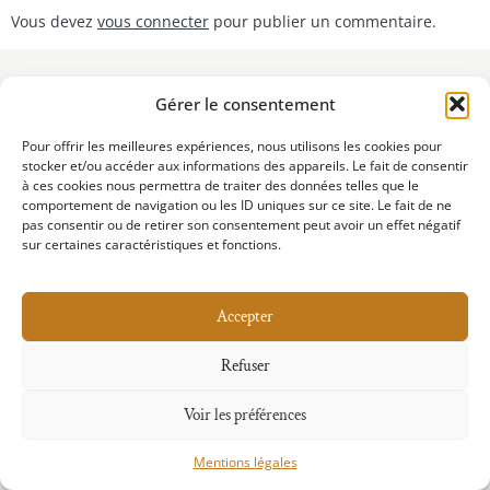
Vous devez
vous connecter
pour publier un commentaire.
Gérer le consentement
Pour offrir les meilleures expériences, nous utilisons les cookies pour
stocker et/ou accéder aux informations des appareils. Le fait de consentir
à ces cookies nous permettra de traiter des données telles que le
comportement de navigation ou les ID uniques sur ce site. Le fait de ne
pas consentir ou de retirer son consentement peut avoir un effet négatif
Mentions Légales
sur certaines caractéristiques et fonctions.
Copyright © 2025 Club de la presse 83
Accepter
Refuser
Voir les préférences
Mentions légales