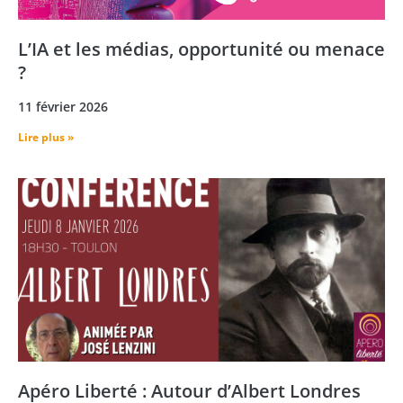
L’IA et les médias, opportunité ou menace
?
11 février 2026
Lire plus »
Apéro Liberté : Autour d’Albert Londres