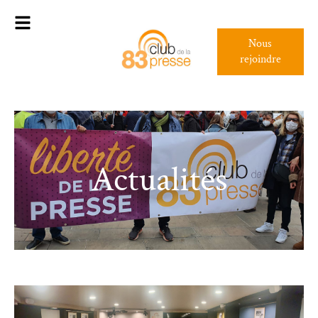
Nous
rejoindre
Actualités