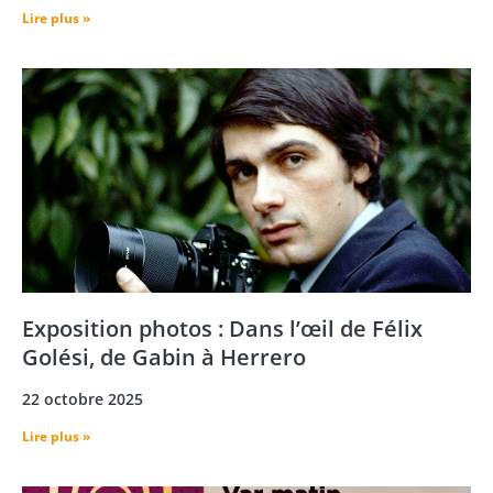
Lire plus »
Exposition photos : Dans l’œil de Félix
Golési, de Gabin à Herrero
22 octobre 2025
Lire plus »