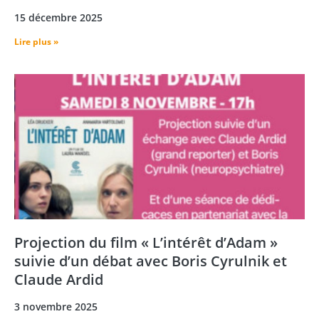
15 décembre 2025
Lire plus »
Projection du film « L’intérêt d’Adam »
suivie d’un débat avec Boris Cyrulnik et
Claude Ardid
3 novembre 2025