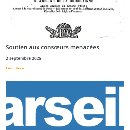
Soutien aux consœurs menacées
2 septembre 2025
Lire plus »