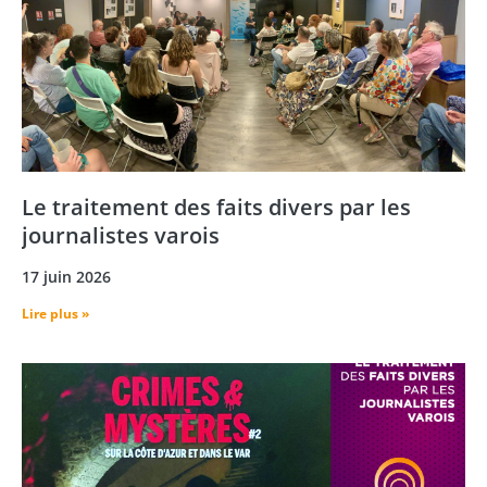
Le traitement des faits divers par les
journalistes varois
17 juin 2026
Lire plus »