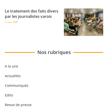
Le traitement des faits divers
par les journalistes varois
17 juin 2026
Nos rubriques
A la une
Actualités
Communiqués
Edito
Revue de presse