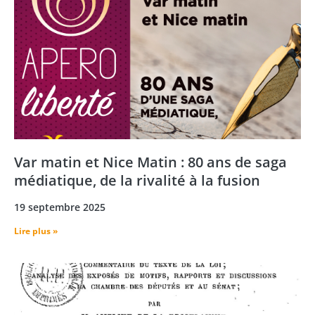
Var matin et Nice Matin : 80 ans de saga
médiatique, de la rivalité à la fusion
19 septembre 2025
Lire plus »