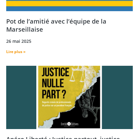
Pot de l’amitié avec l’équipe de la
Marseillaise
26 mai 2025
Lire plus »