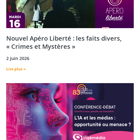
Nouvel Apéro Liberté : les faits divers,
« Crimes et Mystères »
2 juin 2026
Lire plus »