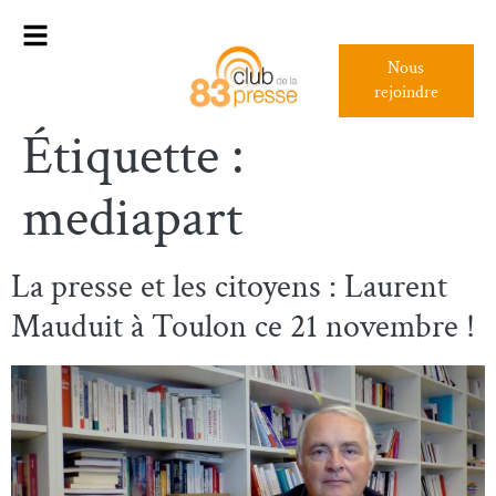
Nous
rejoindre
Étiquette :
mediapart
La presse et les citoyens : Laurent
Mauduit à Toulon ce 21 novembre !