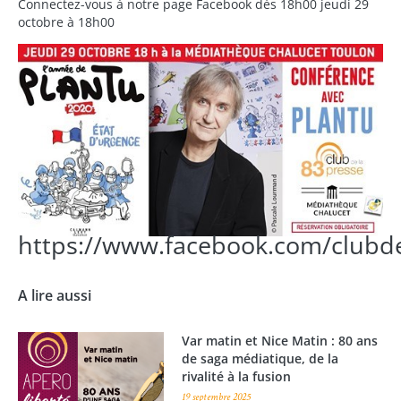
Connectez-vous à notre page Facebook dès 18h00 jeudi 29
octobre à 18h00
https://www.facebook.com/clubd
A lire aussi
Var matin et Nice Matin : 80 ans
de saga médiatique, de la
rivalité à la fusion
19 septembre 2025