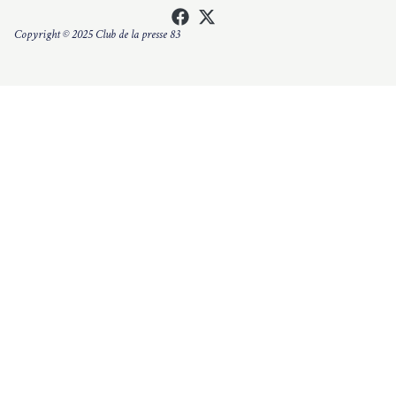
Copyright © 2025 Club de la presse 83