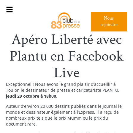
Nous
rejoindre
Apéro Liberté avec
Plantu en Facebook
Live
Exceptionnel ! Nous avons le grand plaisir d’accueillir à
Toulon le dessinateur de presse et caricaturiste PLANTU,
jeudi 29 octobre à 18h00
.
Auteur d’environ 20 000 dessins publiés dans le journal le
monde et dessinateur également à l’Express, il a reçu de
nombreux prix tels que le prix Mumm ou le prix du
document rare.