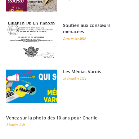
Soutien aux consœurs
menacées
2 septembre 2025
Les Médias Varois
16 décembre 2024
Venez sur la photo des 10 ans pour Charlie
2 janvier 2025