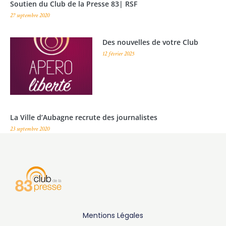
Soutien du Club de la Presse 83| RSF
27 septembre 2020
Des nouvelles de votre Club
12 février 2025
La Ville d’Aubagne recrute des journalistes
23 septembre 2020
Mentions Légales