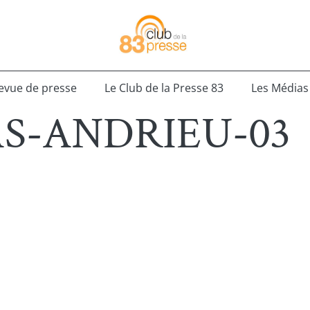
evue de presse
Le Club de la Presse 83
Les Médias
S-ANDRIEU-03