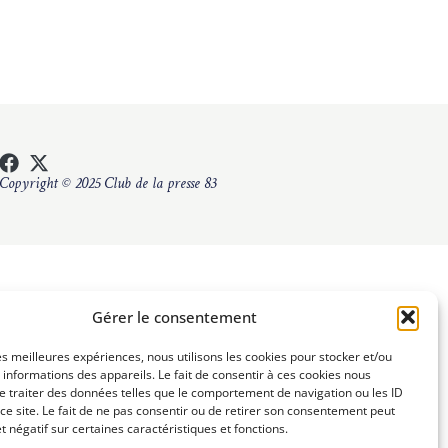
Copyright © 2025 Club de la presse 83
Gérer le consentement
les meilleures expériences, nous utilisons les cookies pour stocker et/ou
informations des appareils. Le fait de consentir à ces cookies nous
e traiter des données telles que le comportement de navigation ou les ID
ce site. Le fait de ne pas consentir ou de retirer son consentement peut
et négatif sur certaines caractéristiques et fonctions.