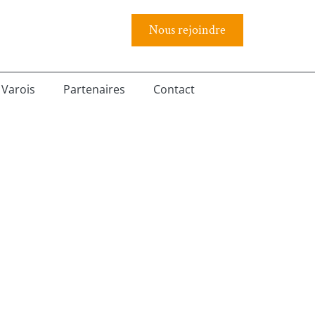
Nous rejoindre
 Varois
Partenaires
Contact