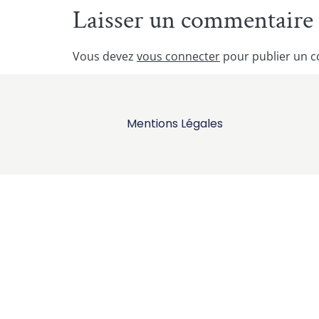
Laisser un commentaire
Vous devez
vous connecter
pour publier un 
Mentions Légales