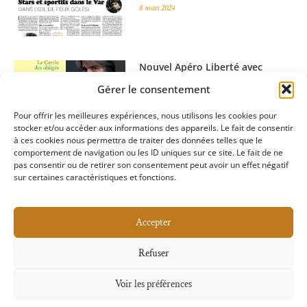
8 mars 2024
Nouvel Apéro Liberté avec
Philippe Brunel
Gérer le consentement
26 mars 2025
Pour offrir les meilleures expériences, nous utilisons les cookies pour
stocker et/ou accéder aux informations des appareils. Le fait de consentir
à ces cookies nous permettra de traiter des données telles que le
comportement de navigation ou les ID uniques sur ce site. Le fait de ne
pas consentir ou de retirer son consentement peut avoir un effet négatif
sur certaines caractéristiques et fonctions.
Accepter
Mentions Légales
Refuser
Voir les préférences
Copyright © 2025 Club de la presse 83