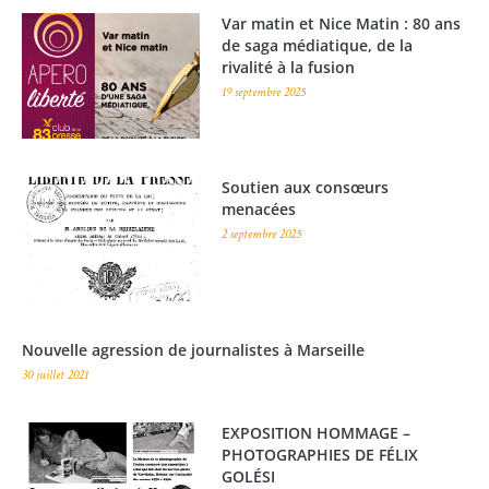
Var matin et Nice Matin : 80 ans
de saga médiatique, de la
rivalité à la fusion
19 septembre 2025
Soutien aux consœurs
menacées
2 septembre 2025
Nouvelle agression de journalistes à Marseille
30 juillet 2021
EXPOSITION HOMMAGE –
PHOTOGRAPHIES DE FÉLIX
GOLÉSI