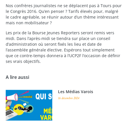
Nos confrères journalistes ne se déplacent pas à Tours pour
le Congrès 2016. Qu’en penser ? Tarifs élevés pour, malgré
le cadre agréable, se réunir autour d’un thème intéressant
mais non mobilisateur ?
Les prix de la Bourse Jeunes Reporters seront remis vers
midi. Dans l’après-midi se tiendra sur place un conseil
d’administration où seront fixés les lieu et date de
l’assemblée générale élective. Espérons tout simplement
que ce contre-temps donnera à l’UCP2F l’occasion de définir
ses vrais objectifs.
A lire aussi
Les Médias Varois
16 décembre 2024