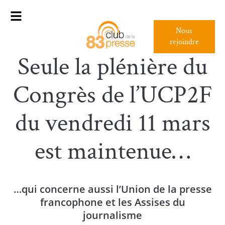
Nous
rejoindre
Seule la plénière du
Congrès de l’UCP2F
du vendredi 11 mars
est maintenue…
…qui concerne aussi l’Union de la presse
francophone et les Assises du
journalisme