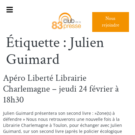
Nous
rejoindre
Étiquette :
Julien
Guimard
Apéro Liberté Librairie
Charlemagne – jeudi 24 février à
18h30
Julien Guimard présentera son second livre : »Zone(s) à
défendre » Nous nous retrouverons une nouvelle fois à la
Librairie Charlemagne à Toulon, pour échanger avec Julien
Guimard, sur son second livre (après le policier écologique