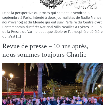
Dans la perspective du procès qui se tient le vendredi 5
septembre à Paris, intenté à deux journalistes de Radio France
(Ici Provence) et du Monde qui ont suivi l’affaire du Centre d’Art
Contemporain d’Intérêt National Villa Noailles à Hyères, le Club
de la Presse du Var ne peut que déplorer l’atmosphère délétère
qui s’est […]
Revue de presse – 10 ans après,
nous sommes toujours Charlie