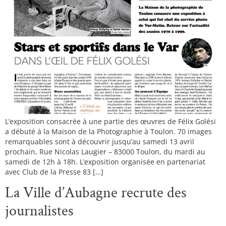
L’exposition consacrée à une partie des œuvres de Félix Golési
a débuté à la Maison de la Photographie à Toulon. 70 images
remarquables sont à découvrir jusqu’au samedi 13 avril
prochain, Rue Nicolas Laugier – 83000 Toulon, du mardi au
samedi de 12h à 18h. L’exposition organisée en partenariat
avec Club de la Presse 83 […]
La Ville d’Aubagne recrute des
journalistes