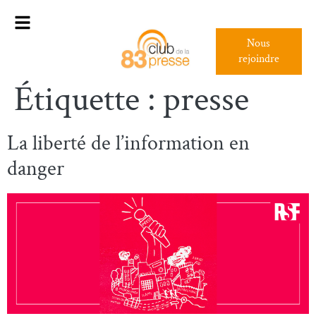
Nous
rejoindre
Étiquette :
presse
La liberté de l’information en
danger