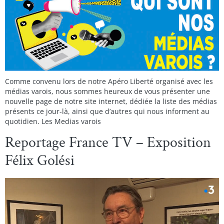
Comme convenu lors de notre Apéro Liberté organisé avec les
médias varois, nous sommes heureux de vous présenter une
nouvelle page de notre site internet, dédiée la liste des médias
présents ce jour-là, ainsi que d’autres qui nous informent au
quotidien. Les Medias varois
Reportage France TV – Exposition
Félix Golési