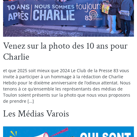
Venez sur la photo des 10 ans pour
Charlie
et que 2025 soit mieux que 2024 Le Club de la Presse 83 vous
invite à participer à un hommage à la rédaction de Charlie
Hebdo pour le dixième anniversaire de l’odieux attentat. Nous
tenons à ce qu’ensemble les représentants des médias de
Toulon soient présents sur la photo que nous vous proposons
de prendre […]
Les Médias Varois