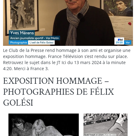
Le Club de la Presse rend hommage à son ami et organise une
exposition hommage. France Télévision s’est rendu sur place.
Retrouvez le sujet dans le JT Ici du 13 mars 2024 à la minute
4:20. Merci à France 3.
EXPOSITION HOMMAGE –
PHOTOGRAPHIES DE FÉLIX
GOLÉSI