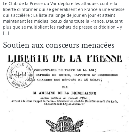
Le Club de la Presse du Var déplore les attaques contre la
liberté d’informer qui se généralisent en France à une vitesse
qui s’accélère : La liste s’allonge de jour en jour et atteint
maintenant les médias locaux dans toute la France. D’autant
plus que se multiplient les rachats de presse et d’édition – y
[…]
Soutien aux consœurs menacées