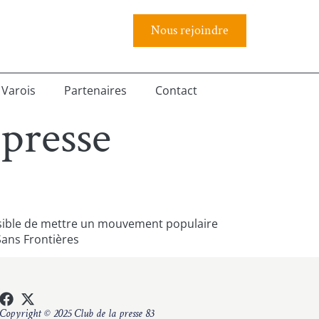
Nous rejoindre
 Varois
Partenaires
Contact
 presse
 possible de mettre un mouvement populaire
Sans Frontières
Copyright © 2025 Club de la presse 83