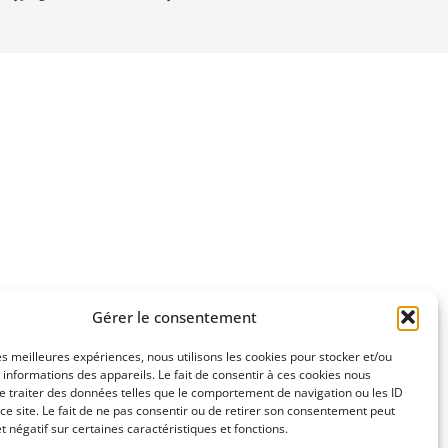
Gérer le consentement
les meilleures expériences, nous utilisons les cookies pour stocker et/ou
informations des appareils. Le fait de consentir à ces cookies nous
e traiter des données telles que le comportement de navigation ou les ID
ce site. Le fait de ne pas consentir ou de retirer son consentement peut
et négatif sur certaines caractéristiques et fonctions.